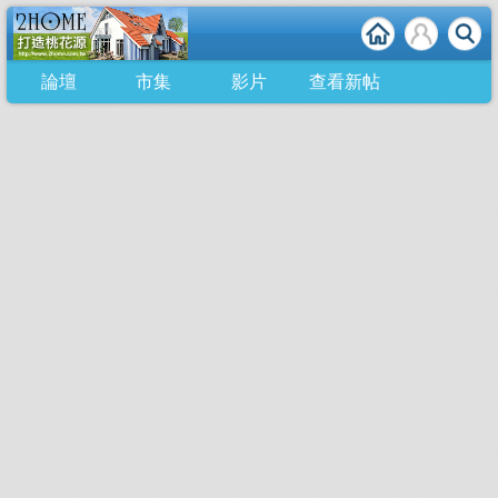
論壇
市集
影片
查看新帖