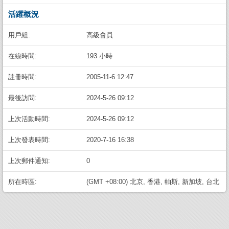
活躍概況
用戶組:
高級會員
在線時間:
193 小時
註冊時間:
2005-11-6 12:47
最後訪問:
2024-5-26 09:12
上次活動時間:
2024-5-26 09:12
上次發表時間:
2020-7-16 16:38
上次郵件通知:
0
所在時區:
(GMT +08:00) 北京, 香港, 帕斯, 新加坡, 台北