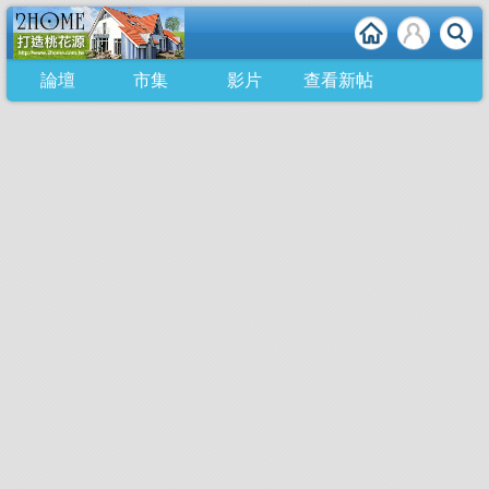
論壇
市集
影片
查看新帖