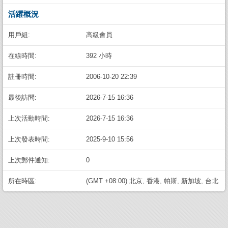
活躍概況
用戶組:
高級會員
在線時間:
392 小時
註冊時間:
2006-10-20 22:39
最後訪問:
2026-7-15 16:36
上次活動時間:
2026-7-15 16:36
上次發表時間:
2025-9-10 15:56
上次郵件通知:
0
所在時區:
(GMT +08:00) 北京, 香港, 帕斯, 新加坡, 台北