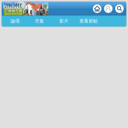
論壇
市集
影片
查看新帖