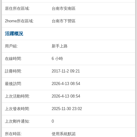
居住所在區域:
台南市安南區
2home所在區域:
台南市下營區
活躍概況
用戶組:
新手上路
在線時間:
6 小時
註冊時間:
2017-11-2 09:21
最後訪問:
2026-4-13 08:54
上次活動時間:
2026-4-13 08:54
上次發表時間:
2025-11-30 23:02
上次郵件通知:
0
所在時區:
使用系統默認