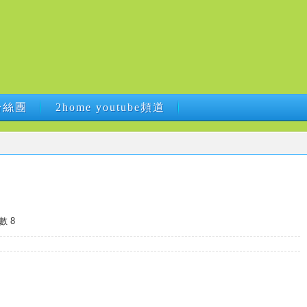
B粉絲團
2home youtube頻道
B粉絲團
2home youtube頻道
數 8