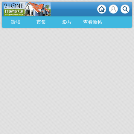
論壇
市集
影片
查看新帖