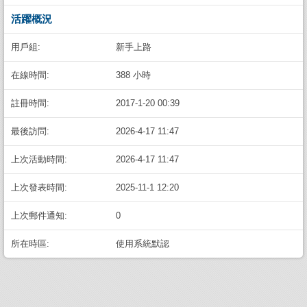
活躍概況
用戶組:
新手上路
在線時間:
388 小時
註冊時間:
2017-1-20 00:39
最後訪問:
2026-4-17 11:47
上次活動時間:
2026-4-17 11:47
上次發表時間:
2025-11-1 12:20
上次郵件通知:
0
所在時區:
使用系統默認