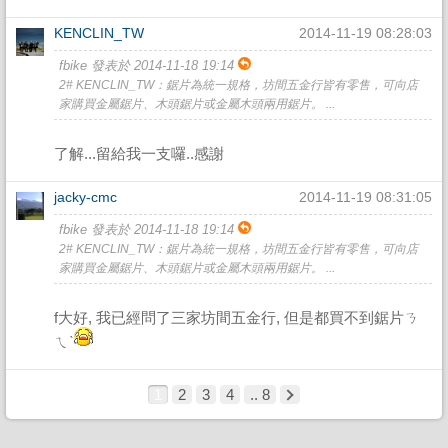
KENCLIN_TW
2014-11-19 08:28:03
fbike 發表於 2014-11-18 19:14
2# KENCLIN_TW：鋸片為統一規格，坊間五金行皆有零售，可向店
家購買金屬鋸片、木頭鋸片或金屬木頭兩用鋸片。 ...
了解...留給我一支囉..感謝
jacky-cmc
2014-11-19 08:31:05
fbike 發表於 2014-11-18 19:14
2# KENCLIN_TW：鋸片為統一規格，坊間五金行皆有零售，可向店
家購買金屬鋸片、木頭鋸片或金屬木頭兩用鋸片。 ...
f大好, 我已經問了三家坊間五金行, 但是都買不到鋸片ㄋ
ㄟˋ
1
2
3
4
.. 8