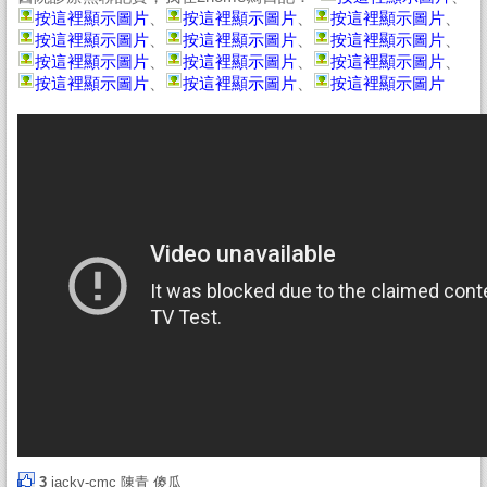
按這裡顯示圖片
、
按這裡顯示圖片
、
按這裡顯示圖片
、
按這裡顯示圖片
、
按這裡顯示圖片
、
按這裡顯示圖片
、
按這裡顯示圖片
、
按這裡顯示圖片
、
按這裡顯示圖片
、
按這裡顯示圖片
、
按這裡顯示圖片
、
按這裡顯示圖片
3
jacky-cmc
陳青
傻瓜