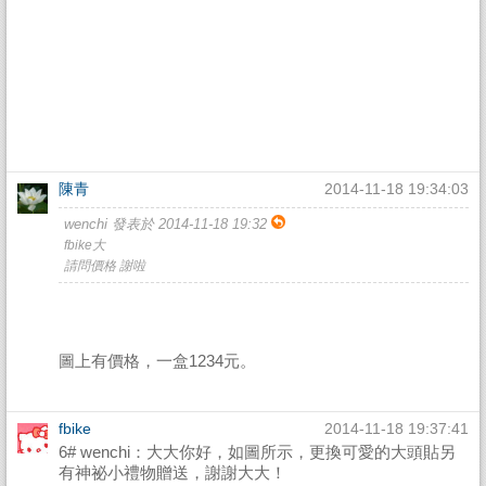
陳青
2014-11-18 19:34:03
wenchi 發表於 2014-11-18 19:32
fbike大
請問價格 謝啦
圖上有價格，一盒1234元。
fbike
2014-11-18 19:37:41
6# wenchi：大大你好，如圖所示，更換可愛的大頭貼另
有神祕小禮物贈送，謝謝大大！