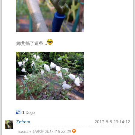
總共搞了這些...
1
Dogo
Zefram
2017-8-8 23:14:12
eastern 發表於 2017-8-8 22:39