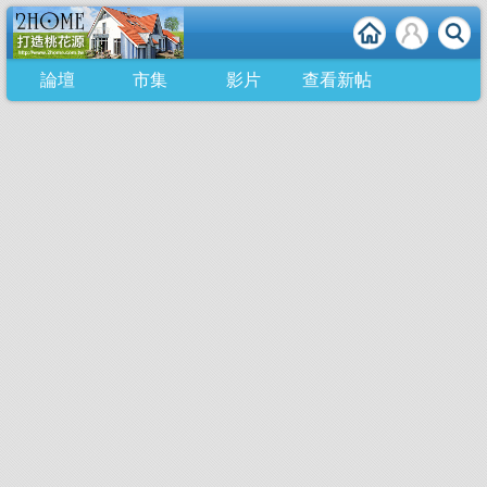
論壇
市集
影片
查看新帖