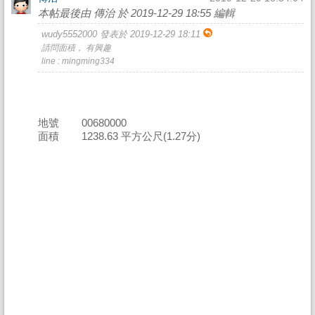
本帖最後由 傳治 於 2019-12-29 18:55 編輯
wudy5552000 發表於 2019-12-29 18:11
請問面積， 有興趣
line : mingming334
地號 00680000
面積 1238.63 平方公尺(1.27分)