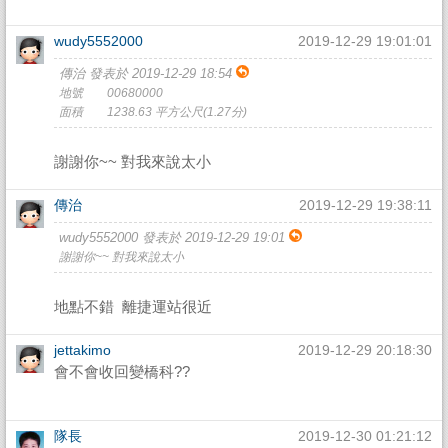
wudy5552000
2019-12-29 19:01:01
傳治 發表於 2019-12-29 18:54
地號 00680000
面積 1238.63 平方公尺(1.27分)
謝謝你~~ 對我來說太小
傳治
2019-12-29 19:38:11
wudy5552000 發表於 2019-12-29 19:01
謝謝你~~ 對我來說太小
地點不錯 離捷運站很近
jettakimo
2019-12-29 20:18:30
會不會收回變橋科??
隊長
2019-12-30 01:21:12