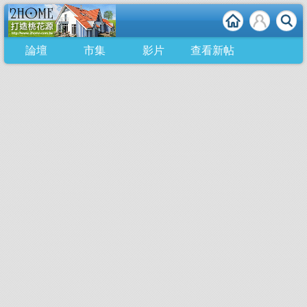
論壇
市集
影片
查看新帖