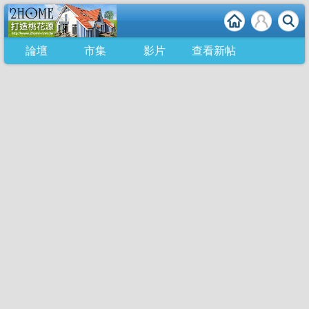
論壇
市集
影片
查看新帖