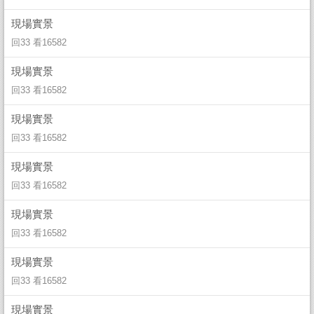
現場實景
回33 看16582
現場實景
回33 看16582
現場實景
回33 看16582
現場實景
回33 看16582
現場實景
回33 看16582
現場實景
回33 看16582
現場實景