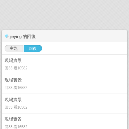
jieying 的回復
主題
回復
現場實景
回33 看16582
現場實景
回33 看16582
現場實景
回33 看16582
現場實景
回33 看16582