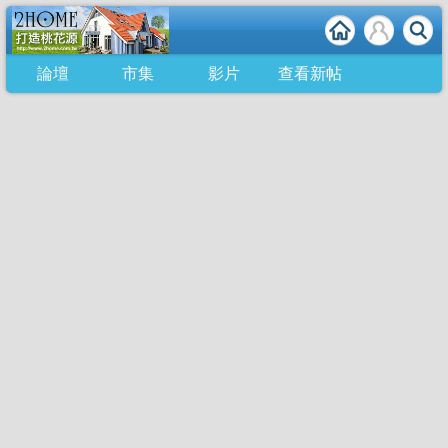
論壇
市集
影片
查看新帖