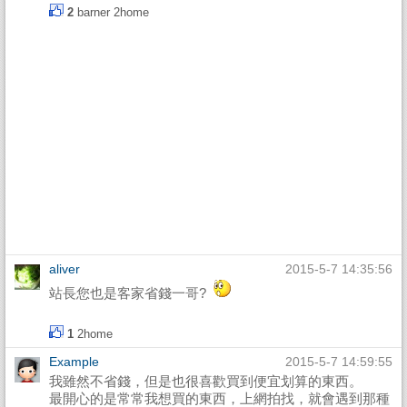
2
barner
2home
aliver
2015-5-7 14:35:56
站長您也是客家省錢一哥?
1
2home
Example
2015-5-7 14:59:55
我雖然不省錢，但是也很喜歡買到便宜划算的東西。
最開心的是常常我想買的東西，上網拍找，就會遇到那種