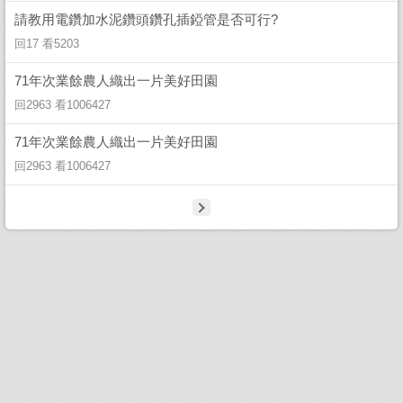
請教用電鑽加水泥鑽頭鑽孔插錏管是否可行?
回17 看5203
71年次業餘農人織出一片美好田園
回2963 看1006427
71年次業餘農人織出一片美好田園
回2963 看1006427