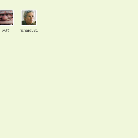
米粒
richard531