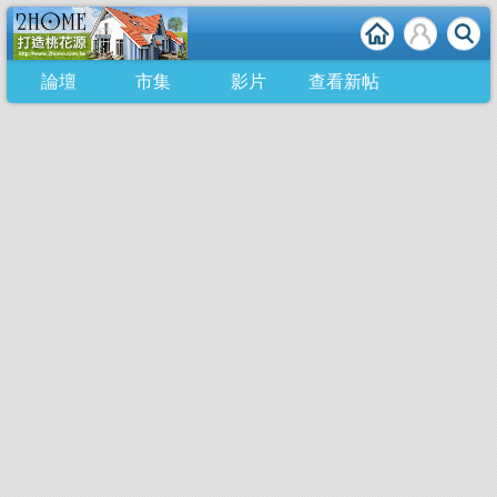
論壇
市集
影片
查看新帖